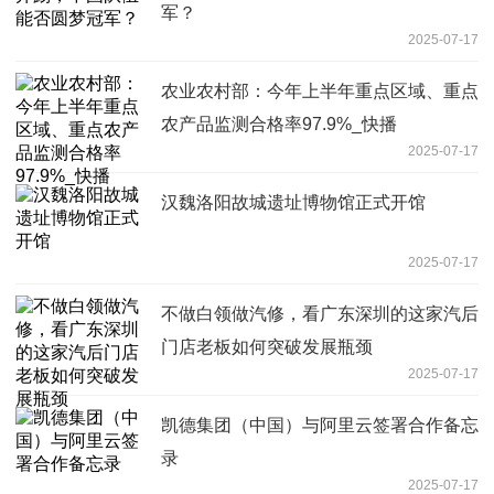
军？
2025-07-17
农业农村部：今年上半年重点区域、重点
农产品监测合格率97.9%_快播
2025-07-17
汉魏洛阳故城遗址博物馆正式开馆
2025-07-17
不做白领做汽修，看广东深圳的这家汽后
门店老板如何突破发展瓶颈
2025-07-17
凯德集团（中国）与阿里云签署合作备忘
录
2025-07-17