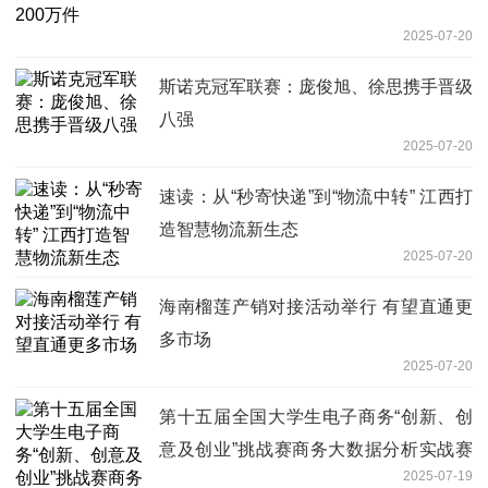
2025-07-20
斯诺克冠军联赛：庞俊旭、徐思携手晋级
八强
2025-07-20
速读：从“秒寄快递”到“物流中转” 江西打
造智慧物流新生态
2025-07-20
海南榴莲产销对接活动举行 有望直通更
多市场
2025-07-20
第十五届全国大学生电子商务“创新、创
意及创业”挑战赛商务大数据分析实战赛
2025-07-19
全国总决赛在广州工商学院圆满落幕