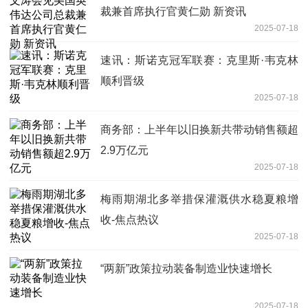
裁兼首席执行官黄仁勋 新资讯
2025-07-18
速讯：斯诺克冠军联赛：克里斯·韦克林
顺利晋级
2025-07-18
商务部：上半年以旧换新共带动销售额超
2.9万亿元
2025-07-18
梅雨期湖北多举措保灌溉供水稳夏粮增
收-焦点热议
2025-07-18
“两新”政策拉动装备制造业快速增长
2025-07-18