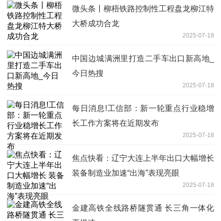
微头条丨柳梧铁路控制性工程盘龙柳江特
大桥成功合龙
2025-07-18
中国边城满洲里打造二手车出口新高地_
今日热搜
2025-07-18
每日消息!工信部：新一轮重点行业稳增
长工作方案将在近期发布
2025-07-18
焦点快看：辽宁大连上半年出口大幅增长
装备制造业加速“出海”表现亮眼
2025-07-18
金建高铁全线路桥隧贯通 长三角一体化