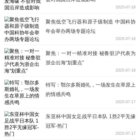
2025-07-18
聚焦低空飞行器和原子级制造 中国科协
年会举办两场专题论坛
2025-07-18
聚焦：一对一精准对接 秘鲁驻沪代表为
浙企出海“划重点”
2025-07-18
特写：鄂尔多斯婚礼，一场发生在草原上
的情感共鸣
2025-07-17
东亚杯中国女足战平日本队 1胜2平无缘
冠军-热门
2025-07-17