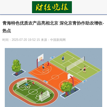
青海特色优质农产品亮相北京 深化京青协作助农增收-
热点
时间：2025-07-20 19:52:15 来源：中国新闻网