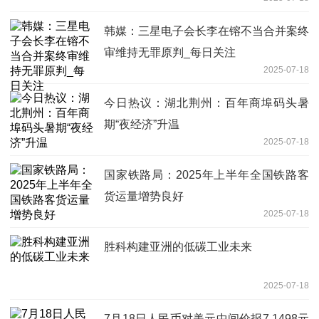
韩媒：三星电子会长李在镕不当合并案终
审维持无罪原判_每日关注
2025-07-18
今日热议：湖北荆州：百年商埠码头暑
期“夜经济”升温
2025-07-18
国家铁路局：2025年上半年全国铁路客
货运量增势良好
2025-07-18
胜科构建亚洲的低碳工业未来
2025-07-18
7月18日人民币对美元中间价报7.1498元