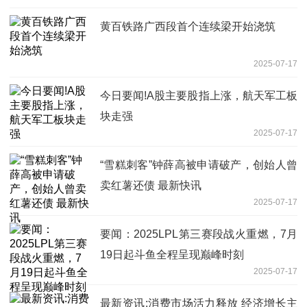
黄百铁路广西段首个连续梁开始浇筑
2025-07-17
今日要闻!A股主要股指上涨，航天军工板
块走强
2025-07-17
“雪糕刺客”钟薛高被申请破产，创始人曾
卖红薯还债 最新快讯
2025-07-17
要闻：2025LPL第三赛段战火重燃，7月
19日起斗鱼全程呈现巅峰时刻
2025-07-17
最新资讯:消费市场活力释放 经济增长主