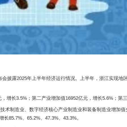
发布会披露2025年上半年经济运行情况。上半年，浙江实现地区生
，增长3.5%；第二产业增加值16952亿元，增长5.6%；第三
技术制造业、数字经济核心产业制造业和装备制造业增加值分别增长
7%、65.2%、47.3%、43.3%。