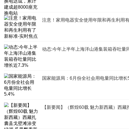
注意！家用电器安全使用年限和再生利用有
动态:今年上半年上海洋山港集装箱吞吐量同
国家能源局：6月份全社会用电量同比增长5
【新要闻】（辉煌60载 魅力新西藏）西藏