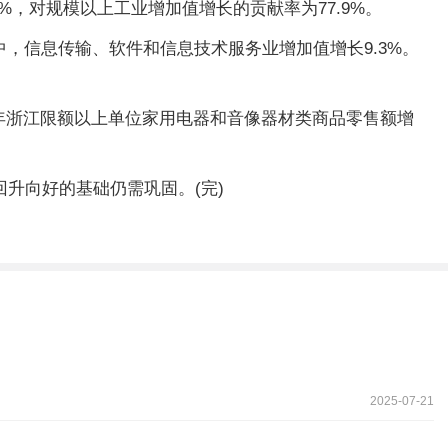
，对规模以上工业增加值增长的贡献率为77.9%。
中，信息传输、软件和信息技术服务业增加值增长9.3%。
半年浙江限额以上单位家用电器和音像器材类商品零售额增
升向好的基础仍需巩固。(完)
2025-07-21