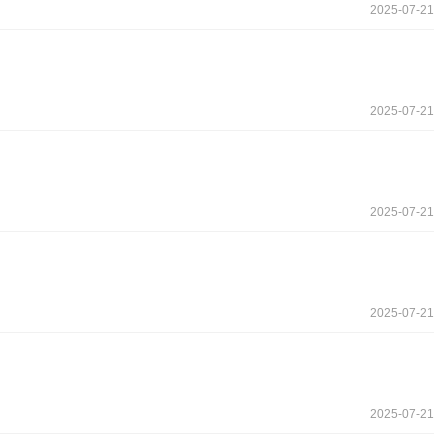
2025-07-21
2025-07-21
2025-07-21
2025-07-21
2025-07-21