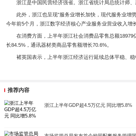
浙江是中国民营经济强省。浙江省统计局总统计师、新
此外，浙江也呈现“服务业增长加快，现代服务业增势
今年前5个月，浙江数字经济核心产业服务业营业收入增长1
在消费方面，上半年浙江社会消费品零售总额1897
长84.5%，通讯器材类商品零售额增长70.6%。
褚英国表示，上半年浙江经济运行延续总体平稳、稳
推荐内容
浙江上半年GDP超4.5万亿元 同比增5.8%
市场监管总局发布首个校园配餐服务管理国