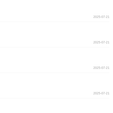
2025-07-21
2025-07-21
2025-07-21
2025-07-21