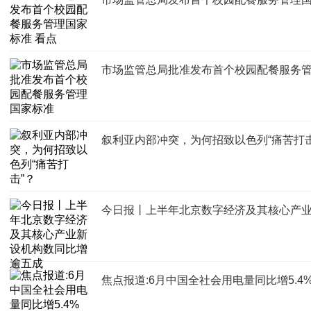
市场监管总局批准发布首个校园配餐服务
叙利亚内部冲突，为何招致以色列“痛苦打击
今日报丨上半年北京数字经济及其核心产
焦点报道:6月中国全社会用电量同比增5.4