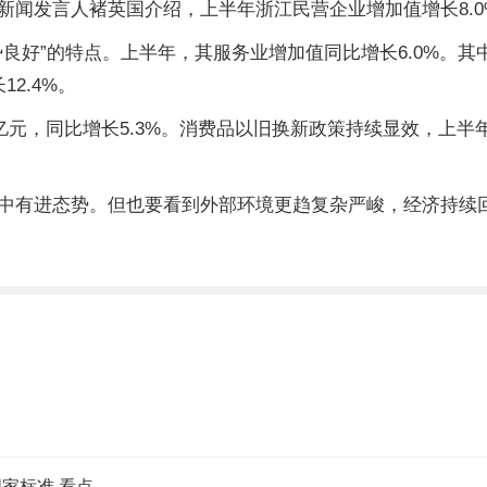
闻发言人褚英国介绍，上半年浙江民营企业增加值增长8.0%
良好”的特点。上半年，其服务业增加值同比增长6.0%。其
2.4%。
9亿元，同比增长5.3%。消费品以旧换新政策持续显效，上
中有进态势。但也要看到外部环境更趋复杂严峻，经济持续回
家标准 看点