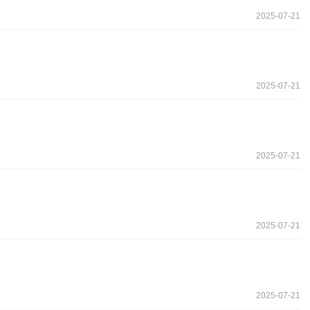
2025-07-21
2025-07-21
2025-07-21
2025-07-21
2025-07-21