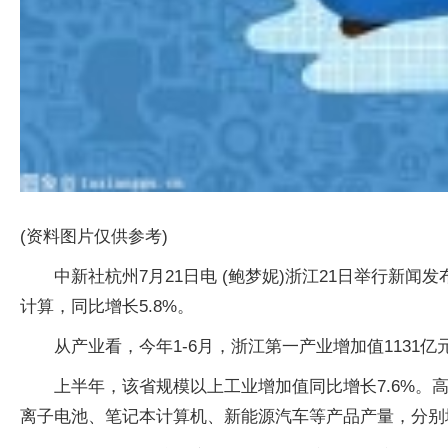
(资料图片仅供参考)
中新社杭州7月21日电 (鲍梦妮)浙江21日举行新闻
计算，同比增长5.8%。
从产业看，今年1-6月，浙江第一产业增加值1131亿元
上半年，该省规模以上工业增加值同比增长7.6%。高
离子电池、笔记本计算机、新能源汽车等产品产量，分别增长85.