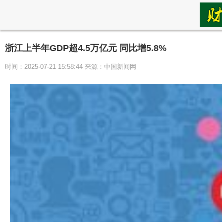
浙江上半年GDP超4.5万亿元 同比增5.8%
时间：2025-07-21 15:58:44 来源：中国新闻网