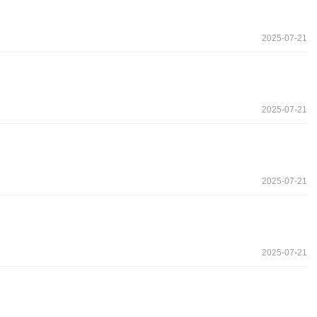
2025-07-21
2025-07-21
2025-07-21
2025-07-21