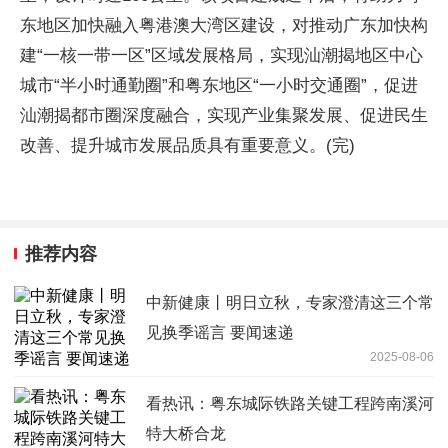
东地区加快融入粤港澳大湾区建设，对推动广东加快构
建“一核一带一区”区域发展格局，实现汕潮揭地区中心
城市“半小时通勤圈”和粤东地区“一小时交通圈”，促进
汕潮揭都市圈深度融合，实现产业集聚发展、促进民生
改善、提升城市发展品质具有重要意义。(完)
推荐内容
中新健康丨明日立秋，专家澄清这三个常
见换季谣言 要闻速递
2025-08-06
看热讯：粤东城际铁路关键工程跨南溪河
特大桥合龙