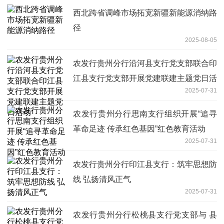
西北跨省调峰市场拓宽新疆新能源消纳路
径
2025-08-05
农发行贵州分行沿河县支行党支部联合印
江县支行党支部开展党建联建主题党日活
2025-07-31
动
农发行贵州分行思南支行组织开展“追寻
革命足迹 传承红色基因”红色教育活动
2025-07-31
农发行贵州分行印江县支行：筑牢思想防
线 弘扬清风正气
2025-07-31
农发行贵州分行松桃县支行党支部与 县