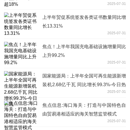
2025-07-31
上半年贸促系统签发各类证书数量同比增
长13.31%
2025-07-31
焦点！上半年我国充电基础设施增量同比
上升99.2%
2025-07-31
国家能源局：上半年全国可再生能源新增
装机2.68亿千瓦 同比增长99.3%-今日热
2025-07-31
讯
焦点信息:海口海关：打造与中国特色自
由贸易港相适应的海关智慧监管模式
2025-07-31