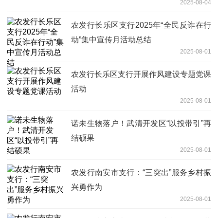
2025-08-04
农发行长乐区支行2025年“全民反诈在行
动”集中宣传月活动总结
2025-08-01
农发行长乐区支行开展作风建设专题党课
活动
2025-08-01
诺未生物落户！武清开发区“以投带引”再
结硕果
2025-08-01
农发行南安市支行：“三突出”服务乡村振
兴勇作为
2025-08-01