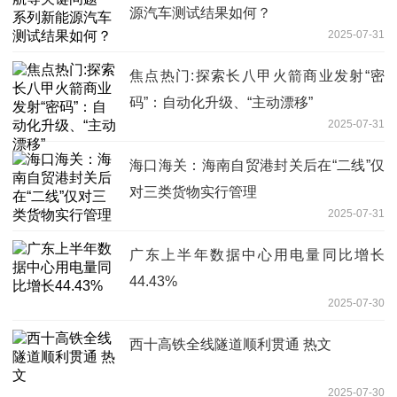
源汽车测试结果如何？
2025-07-31
焦点热门:探索长八甲火箭商业发射“密
码”：自动化升级、“主动漂移”
2025-07-31
海口海关：海南自贸港封关后在“二线”仅
对三类货物实行管理
2025-07-31
广东上半年数据中心用电量同比增长
44.43%
2025-07-30
西十高铁全线隧道顺利贯通 热文
2025-07-30