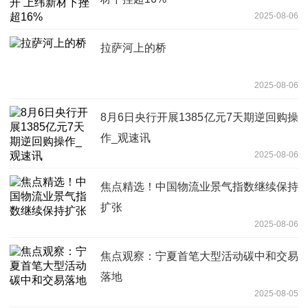
2025-08-06
拉萨河上的桥
2025-08-06
8月6日央行开展1385亿元7天期逆回购操
作_观速讯
2025-08-06
焦点精选！中国物流业景气指数继续保持
扩张
2025-08-06
焦点观察：宁夏首笔大型活动碳中和交易
落地
2025-08-05