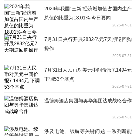
2024年我国“三新”经济增加值占国内生产
总值的比重为18.01%-今日要闻
2025-07-31
7月31日央行开展2832亿元7天期逆回购
操作
2025-07-31
7月31日人民币对美元中间价报7.1494元
下调53个基点
2025-07-31
温德姆酒店集团与奥华集团达成战略合作
2025-07-31
涉及电池、续航等关键问题 一系列新能