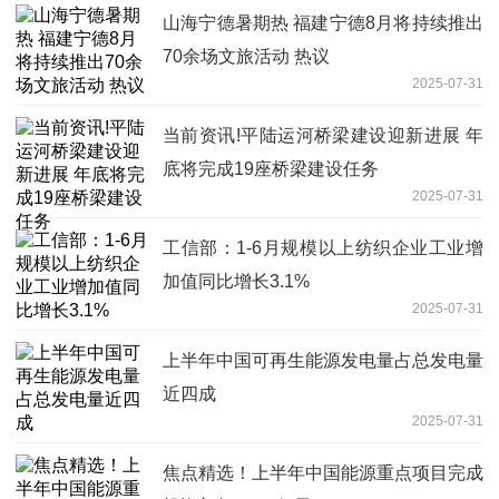
山海宁德暑期热 福建宁德8月将持续推出
70余场文旅活动 热议
2025-07-31
当前资讯!平陆运河桥梁建设迎新进展 年
底将完成19座桥梁建设任务
2025-07-31
工信部：1-6月规模以上纺织企业工业增
加值同比增长3.1%
2025-07-31
上半年中国可再生能源发电量占总发电量
近四成
2025-07-31
焦点精选！上半年中国能源重点项目完成