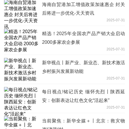
海南自贸港加工增值政策加速惠企 封关
后将进一步优化-天天资讯
2025-07-31
精选！2025年全国农产品产销大会启动
2000多家农企参展
2025-07-31
新华视点丨新产业、新业态、新技术激活
乡村振兴发展新动能
2025-07-31
每日视点!铭记历史 缅怀先烈丨陕西延
安：创新表达让红色文化“活起来”
2025-07-31
当前聚焦：新华全媒＋丨北京：救灾物