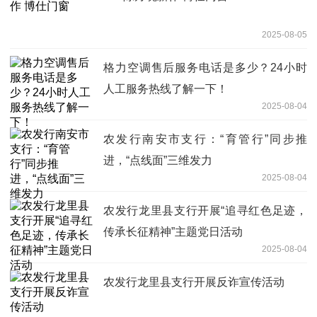
2025-08-05
格力空调售后服务电话是多少？24小时
人工服务热线了解一下！
2025-08-04
农发行南安市支行：“育管行”同步推
进，“点线面”三维发力
2025-08-04
农发行龙里县支行开展“追寻红色足迹，
传承长征精神”主题党日活动
2025-08-04
农发行龙里县支行开展反诈宣传活动