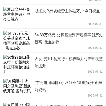
2025-07-31
浙江义乌外资经营主体破万户 今日视点
2025-07-31
34.39万亿元 公募基金资产规模再创历史
新高_焦点热议
2025-07-31
农发行独山县支行：积极助力村庄环境整
治提升
2025-07-31
“东莞港-非洲阿尔及利亚”新航线开通|当
前资讯
2025-07-31