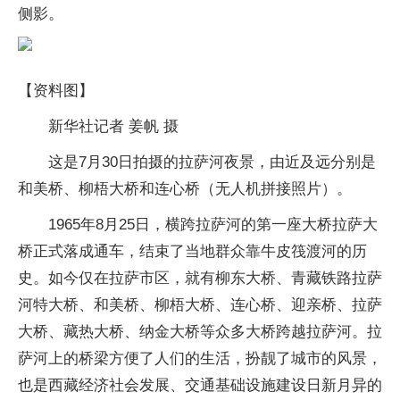
侧影。
【资料图】
新华社记者 姜帆 摄
这是7月30日拍摄的拉萨河夜景，由近及远分别是
和美桥、柳梧大桥和连心桥（无人机拼接照片）。
1965年8月25日，横跨拉萨河的第一座大桥拉萨大
桥正式落成通车，结束了当地群众靠牛皮筏渡河的历
史。如今仅在拉萨市区，就有柳东大桥、青藏铁路拉萨
河特大桥、和美桥、柳梧大桥、连心桥、迎亲桥、拉萨
大桥、藏热大桥、纳金大桥等众多大桥跨越拉萨河。拉
萨河上的桥梁方便了人们的生活，扮靓了城市的风景，
也是西藏经济社会发展、交通基础设施建设日新月异的