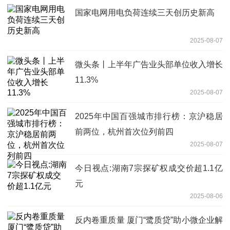
国家电网用电负荷连续三天创历史新高
2025-08-07
微头条丨上半年广告业头部单位收入增长
11.3%
2025-08-07
2025年中国百强城市排行榜：京沪稳居
前两位，杭州首次位列前四
2025-08-07
今日视点:湖南7宗探矿权成交价超1.1亿
元
2025-08-06
反内卷重质量 厦门“鹭质贷”助小微企业解