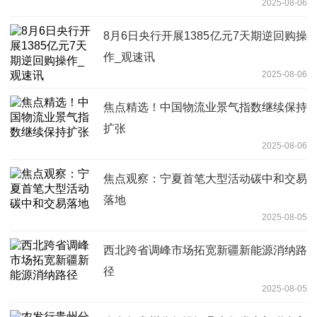
2025-08-06
8月6日央行开展1385亿元7天期逆回购操
作_观速讯
2025-08-06
焦点精选！中国物流业景气指数继续保持
扩张
2025-08-06
焦点观察：宁夏首笔大型活动碳中和交易
落地
2025-08-05
西北跨省调峰市场拓宽新疆新能源消纳路
径
2025-08-05