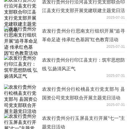
农发行贵州分行沿河县支行党支部联合印
江县支行党支部开展党建联建主题党日活
2025-07-31
动
农发行贵州分行思南支行组织开展“追寻
革命足迹 传承红色基因”红色教育活动
2025-07-31
农发行贵州分行印江县支行：筑牢思想防
线 弘扬清风正气
2025-07-31
农发行贵州分行松桃县支行党支部与 县
国资公司党支部联合开展主题党日活动
2025-07-31
农发行贵州分行玉屏县支行开展“七一”主
题党日活动