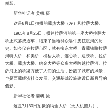
侧影。
新华社记者 姜帆 摄
这是8月1日拍摄的藏热大桥（左）和拉萨大桥。
1965年8月25日，横跨拉萨河的第一座大桥拉萨大
桥正式落成通车，结束了当地群众靠牛皮筏渡河的历
史。如今仅在拉萨市区，就有柳东大桥、青藏铁路拉萨
河特大桥、和美桥、柳梧大桥、连心桥、迎亲桥、拉萨
大桥、藏热大桥、纳金大桥等众多大桥跨越拉萨河。拉
萨河上的桥梁方便了人们的生活，扮靓了城市的风景，
也是西藏经济社会发展、交通基础设施建设日新月异的
侧影。
新华社记者 姜帆 摄
这是7月30日拍摄的纳金大桥（无人机照片）。