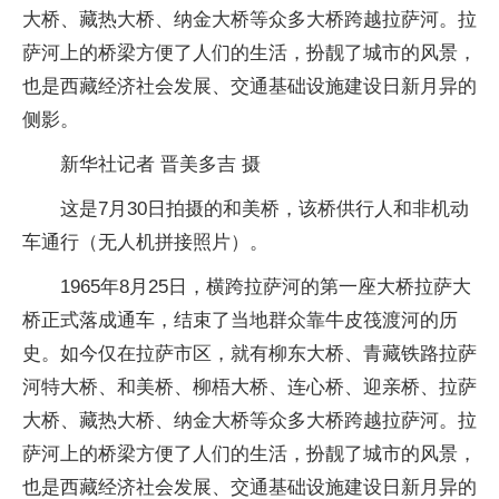
大桥、藏热大桥、纳金大桥等众多大桥跨越拉萨河。拉
萨河上的桥梁方便了人们的生活，扮靓了城市的风景，
也是西藏经济社会发展、交通基础设施建设日新月异的
侧影。
新华社记者 晋美多吉 摄
这是7月30日拍摄的和美桥，该桥供行人和非机动
车通行（无人机拼接照片）。
1965年8月25日，横跨拉萨河的第一座大桥拉萨大
桥正式落成通车，结束了当地群众靠牛皮筏渡河的历
史。如今仅在拉萨市区，就有柳东大桥、青藏铁路拉萨
河特大桥、和美桥、柳梧大桥、连心桥、迎亲桥、拉萨
大桥、藏热大桥、纳金大桥等众多大桥跨越拉萨河。拉
萨河上的桥梁方便了人们的生活，扮靓了城市的风景，
也是西藏经济社会发展、交通基础设施建设日新月异的