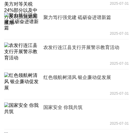
2025-07-31
措施如期展期
聚力笃行强党建 砥砺奋进谱新篇
2025-07-31
农发行连江县支行开展警示教育活动
2025-07-31
红色领航树清风 银企廉动促发展
2025-07-31
国家安全 你我共筑
2025-07-31