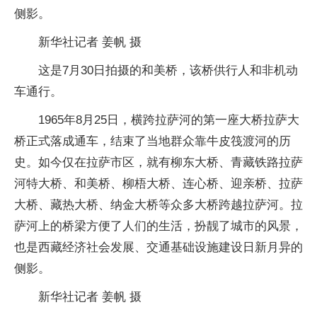
侧影。
新华社记者 姜帆 摄
这是7月30日拍摄的和美桥，该桥供行人和非机动
车通行。
1965年8月25日，横跨拉萨河的第一座大桥拉萨大
桥正式落成通车，结束了当地群众靠牛皮筏渡河的历
史。如今仅在拉萨市区，就有柳东大桥、青藏铁路拉萨
河特大桥、和美桥、柳梧大桥、连心桥、迎亲桥、拉萨
大桥、藏热大桥、纳金大桥等众多大桥跨越拉萨河。拉
萨河上的桥梁方便了人们的生活，扮靓了城市的风景，
也是西藏经济社会发展、交通基础设施建设日新月异的
侧影。
新华社记者 姜帆 摄