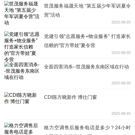
世茂服务福晟天地 “第五届少年军训夏令
营”活动
2025-08-05
党建引领“志愿服务+物业服务” 打造家长
信赖的“官方带娃”夏令营
2025-08-05
全面四害消杀--世茂服务东南区域在行动
2025-08-05
CDI陈方晓新作 博仕门窗
2025-08-05
格力空调售后服务电话是多少？24小时