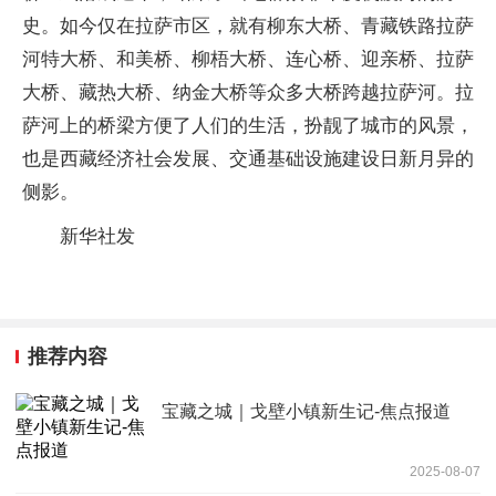
史。如今仅在拉萨市区，就有柳东大桥、青藏铁路拉萨
河特大桥、和美桥、柳梧大桥、连心桥、迎亲桥、拉萨
大桥、藏热大桥、纳金大桥等众多大桥跨越拉萨河。拉
萨河上的桥梁方便了人们的生活，扮靓了城市的风景，
也是西藏经济社会发展、交通基础设施建设日新月异的
侧影。
新华社发
推荐内容
宝藏之城｜戈壁小镇新生记-焦点报道
2025-08-07