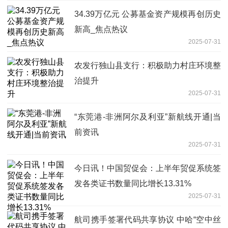
34.39万亿元 公募基金资产规模再创历史
新高_焦点热议
2025-07-31
农发行独山县支行：积极助力村庄环境整
治提升
2025-07-31
“东莞港-非洲阿尔及利亚”新航线开通|当
前资讯
2025-07-31
今日讯！中国贸促会：上半年贸促系统签
发各类证书数量同比增长13.31%
2025-07-31
航司携手签署代码共享协议 中哈“空中丝