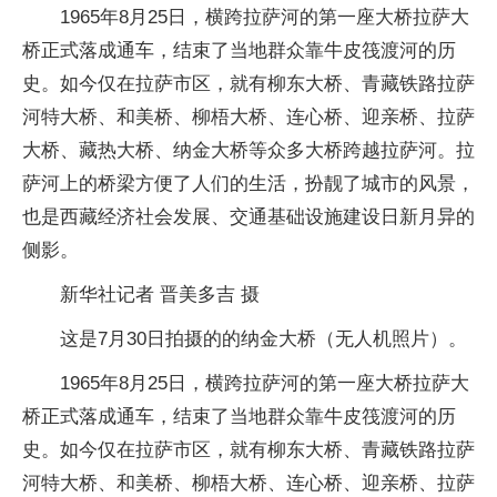
1965年8月25日，横跨拉萨河的第一座大桥拉萨大
桥正式落成通车，结束了当地群众靠牛皮筏渡河的历
史。如今仅在拉萨市区，就有柳东大桥、青藏铁路拉萨
河特大桥、和美桥、柳梧大桥、连心桥、迎亲桥、拉萨
大桥、藏热大桥、纳金大桥等众多大桥跨越拉萨河。拉
萨河上的桥梁方便了人们的生活，扮靓了城市的风景，
也是西藏经济社会发展、交通基础设施建设日新月异的
侧影。
新华社记者 晋美多吉 摄
这是7月30日拍摄的的纳金大桥（无人机照片）。
1965年8月25日，横跨拉萨河的第一座大桥拉萨大
桥正式落成通车，结束了当地群众靠牛皮筏渡河的历
史。如今仅在拉萨市区，就有柳东大桥、青藏铁路拉萨
河特大桥、和美桥、柳梧大桥、连心桥、迎亲桥、拉萨