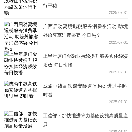
行平稳
2025-07-31
广西启动离境退税服务消费季活动 助境
外旅客享消费盛宴 今日热文
2025-07-31
上半年厦门金融业持续提升服务实体经济
质效 每日快播
2025-07-31
成渝中线高铁蜀安隧道盾构掘进过半|即
时看
2025-07-31
工信部：加快推进算力基础设施高质量发
展
2025-07-31