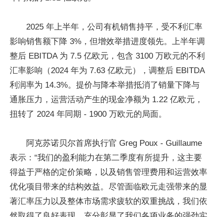
2025 年上半年，公司有机销售持平，受不利汇率
影响销售额下降 3%，但增效举措进度领先。上半年调
整后 EBITDA 为 7.5 亿欧元，包含 3100 万欧元的不利
汇率影响（2024 年为 7.63 亿欧元），调整后 EBITDA
利润率为 14.3%。提价与降本举措抵消了销量下降与
通胀压力，运营活动产生的现金净额为 1.22 亿欧元，
扭转了 2024 年同期 - 1900 万欧元的局面。
阿克苏诺贝尔首席执行官 Greg Poux - Guillaume
表示：“我们的盈利能力在第二季度有所提升，这主要
得益于严格的定价策略，以及销售管理费用和运营效率
优化项目带来的结构效益。尽管面临欧元走强带来的显
著汇率压力以及整体市场需求疲软的双重挑战，我们依
然取得了良好表现，充分彰显了我们各项业务的强劲实