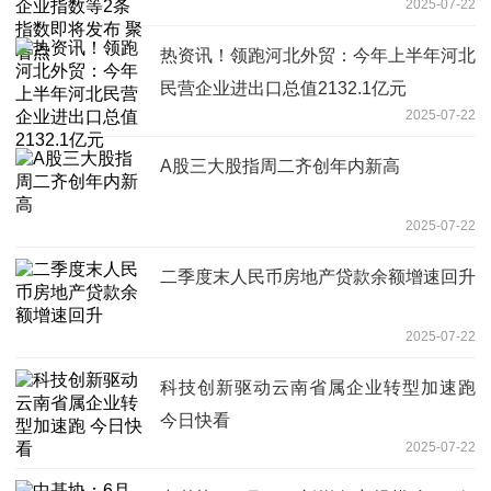
2025-07-22
热资讯！领跑河北外贸：今年上半年河北
民营企业进出口总值2132.1亿元
2025-07-22
A股三大股指周二齐创年内新高
2025-07-22
二季度末人民币房地产贷款余额增速回升
2025-07-22
科技创新驱动云南省属企业转型加速跑
今日快看
2025-07-22