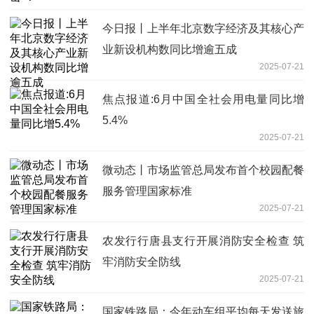
今日报丨上半年北京数字经济及其核心产
业新设机构数同比增逾五成
2025-07-21
焦点报道:6月中国全社会用电量同比增
5.4%
2025-07-21
微动态丨市场监管总局发布首个校园配餐
服务管理国家标准
2025-07-21
农发行行唐县支行开展消防安全检查 筑
牢消防安全防线
2025-07-21
国家铁路局：今年动车组平均每天发送旅