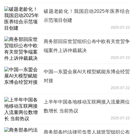
破题老龄化！我国启动2025年医养结合
示范项目创建
2025-07-23
商务部回应世贸组织公布中欧有关世贸争
端案件上诉仲裁裁决
2025-07-23
中国—东盟会展AI大模型赋能东博会经贸
对接
2025-07-22
上半年中国各地移动互联网接入流量两位
数增长 当前热议
2025-07-22
商务部条约法律司负责人就世贸组织公布