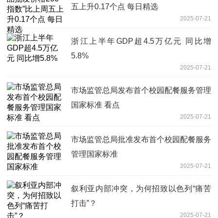
五上升0.17个点 每日精选
2025-07-21
浙江上半年GDP超4.5万亿元 同比增
5.8%
2025-07-21
市场监管总局发布首个校园配餐服务管理
国家标准 看点
2025-07-21
市场监管总局批准发布首个校园配餐服务
管理国家标准
2025-07-21
叙利亚内部冲突，为何招致以色列“痛苦
打击”？
2025-07-21