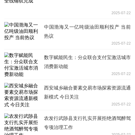
2025-07-22
中国渤海又一亿吨级油田顺利投产 当前
热议
2025-07-22
数字赋能民生：分众联合支付宝激活城市
消费新动能
2025-07-22
西安城乡融合要素交易市场探索资源流通
新模式 今日关注
2025-07-22
农发行武陟县支行扎实开展拒绝酒驾醉驾
专项治理工作
2025-07-22