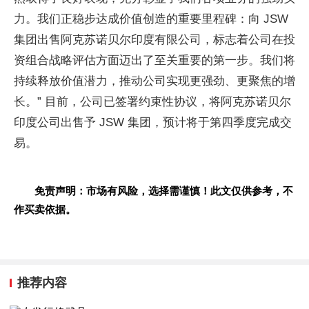
力。我们正稳步达成价值创造的重要里程碑：向 JSW
集团出售阿克苏诺贝尔印度有限公司，标志着公司在投
资组合战略评估方面迈出了至关重要的第一步。我们将
持续释放价值潜力，推动公司实现更强劲、更聚焦的增
长。” 目前，公司已签署约束性协议，将阿克苏诺贝尔
印度公司出售予 JSW 集团，预计将于第四季度完成交
易。
免责声明：市场有风险，选择需谨慎！此文仅供参考，不
作买卖依据。
推荐内容