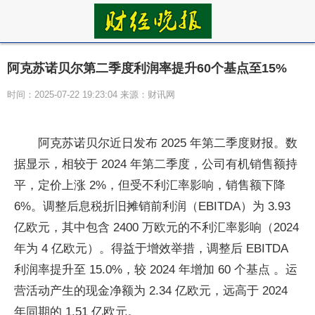
阿克苏诺贝尔第二季度利润率提升60个基点至15%
时间：2025-07-22 19:23:04 来源：财讯网
阿克苏诺贝尔近日发布 2025 年第二季度财报。数
据显示，相较于 2024 年第二季度，公司有机销售额持
平，定价上涨 2%，但受不利汇率影响，销售额下降
6%。调整后息税折旧摊销前利润（EBITDA）为 3.93
亿欧元，其中包含 2400 万欧元的不利汇率影响（2024
年为 4 亿欧元）。得益于增效举措，调整后 EBITDA
利润率提升至 15.0%，较 2024 年增加 60 个基点 。运
营活动产生的现金净额为 2.34 亿欧元，远高于 2024
年同期的 1.51 亿欧元。