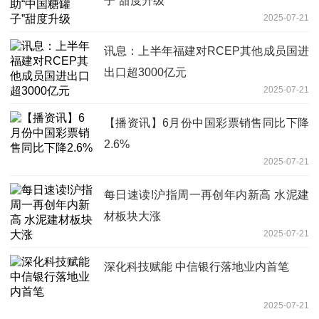
子”甜度升级
2025-07-21
讯息：上半年福建对RCEP其他成员国进
出口超3000亿元
2025-07-21
【播资讯】6月份中国彩票销售同比下降
2.6%
2025-07-21
每日速读!沪指周一再创年内新高 水泥建
材板块大涨
2025-07-21
深化科技赋能 中信银行落地业内首笔
2025-07-21