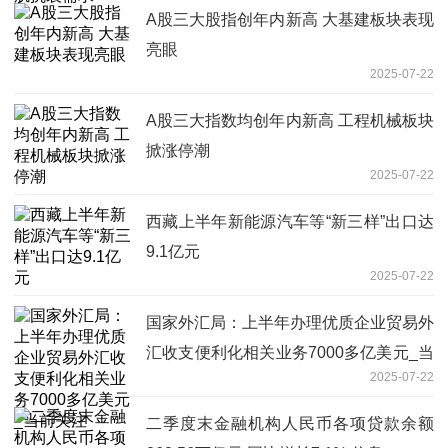
A股三大股指创年内新高 大基建板块表现
亮眼
2025-07-22
A股三大指数均创年内新高 工程机械板块
掀涨停潮
2025-07-22
西藏上半年新能源汽车等“新三样”出口达
9.1亿元
2025-07-22
国家外汇局：上半年办理优质企业贸易外
汇收支便利化相关业务7000多亿美元_当
2025-07-22
前关注
二季度末金融机构人民币各项贷款余额