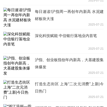
2025-07-21
每日速读!沪指周一再创年内新高 水泥建
材板块大涨
2025-07-21
深化科技赋能 中信银行落地业内首笔
2025-07-21
沪指、创业板指创年内新高，大基建股集
体爆发
2025-07-21
打造生态街区 上海“二次元消费”上新|今
日热门
2025-07-21