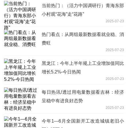
当前热门：（活力中国调研行）青海东部
小村观“花海”走“花路”
2025-07-23
热门看点：从两组最新数据看就业稳、消
费旺
2025-07-23
黑龙江：今年上半年规上工业增加值同比
增长5.2%-今日热闻
2025-07-23
每日热讯!透过用电量数据看吉林：经济
呈稳中有进良好态势
2025-07-23
今年1—6月全国新开工改造城镇老旧小