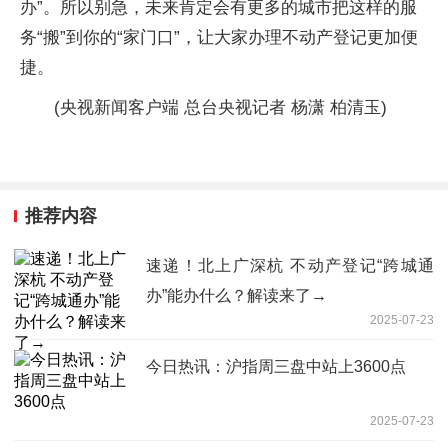
办”。所以别急，未来肯定会有更多的城市把这样的服
务“搬”到你的“家门口”，让大家办理不动产登记更加便
捷。
(央视新闻客户端 总台央视记者 杨潇 柏清玉)
推荐内容
速递！北上广深杭 不动产登记“跨城通
办”能办什么？解读来了→
2025-07-23
今日热讯：沪指周三盘中站上3600点
2025-07-23