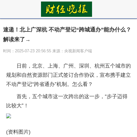
速递！北上广深杭 不动产登记“跨城通办”能办什么？
解读来了→
时间：2025-07-23 20:56:55 来源：央视新闻客户端
日前，北京、上海、广州、深圳、杭州五个城市的
规划和自然资源部门正式签订合作协议，宣布携手建立
不动产登记“跨省通办”机制。怎么看？
首先，五个城市这一次跨出的这一步，“步子迈得
比较大”！
(资料图片)