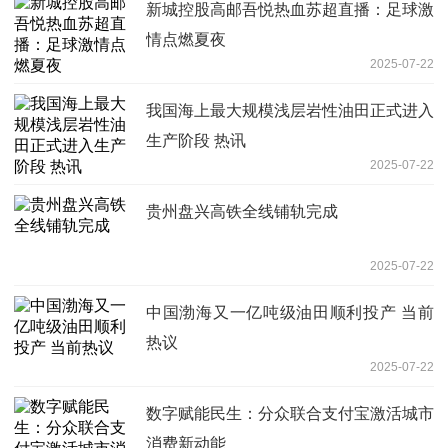
新城控股高邮吾悦热血苏超直播：足球激
情点燃夏夜
2025-07-22
我国海上最大规模浅层岩性油田正式进入
生产阶段 热讯
2025-07-22
贵州盘兴高铁全线铺轨完成
2025-07-22
中国渤海又一亿吨级油田顺利投产 当前
热议
2025-07-22
数字赋能民生：分众联合支付宝激活城市
消费新动能