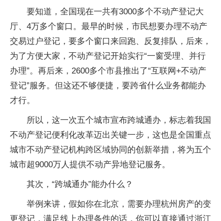
要知道，全国现在一共有3000多个不动产登记大
厅、4万多个窗口。最早的时候，市民想要办理不动产
交易过户登记，要多个窗口来回跑、反复排队，后来，
为了方便大家，不动产登记开始实行“一窗受理、并行
办理”。再后来，2600多个市县推出了“互联网+不动产
登记”服务。但这还不够便捷，要跨省什么业务都能办
才行。
所以，这一次五个城市宣布跨城通办，标志着我国
不动产登记便利化改革迈出关键一步，这也是全国重点
城市不动产登记机构跨区域协同的创新举措，将为五个
城市超9000万人提供不动产异地登记服务。
其次，“跨城通办”能办什么？
举例来讲，假如你在北京，需要办理杭州房产的变
更登记，满足线上办理条件的话，你可以直接通过浙江