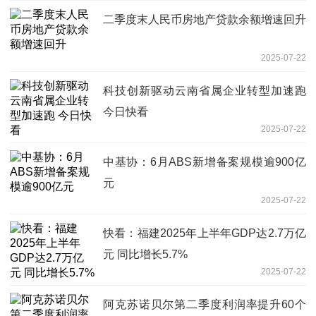
二季度末人民币房地产贷款余额增速回升
2025-07-22
科技创新驱动云南省属企业转型加速跑
今日快看
2025-07-22
中基协：6月ABS新增备案规模逾900亿
元
2025-07-22
快看：福建2025年上半年GDP达2.7万亿
元 同比增长5.7%
2025-07-22
阿克苏诺贝尔第二季度利润率提升60个