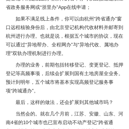
省政务服务网或“浙里办”App在线申请；
如果不满足线上条件，你可以由杭州“跨省通办”窗
口远程核验身份后，由北京登记机构代收材料并邮寄到
杭州进行办理。也就是说，根据五个城市的协议，现在
可以通过“异地帮办、全程网办”与“异地代收、属地办
理”双轨办理机制进行办理。
办理的业务，前期包括转移登记、变更登记、抵押
登记等高频事项，后续会扩展到国有土地房屋全业务。
预计到明年，五个城市将基本实现高频登记服务事
项“跨城通办”。
最后，这样的做法，还会扩展到其他城市吗？
当然会的。就在几个月前，江苏、安徽、山东、河
南4省的10个城市也已宣布启动不动产登记“跨省通