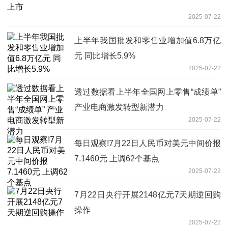
2025-07-22
上半年我国批发和零售业增加值6.8万亿
元 同比增长5.9%
2025-07-22
透过数据看上半年全国网上零售“成绩单”
产业电商激发转型新潜力
2025-07-22
每日观察!7月22日人民币对美元中间价报
7.1460元 上调62个基点
2025-07-22
7月22日央行开展2148亿元7天期逆回购
操作
2025-07-22