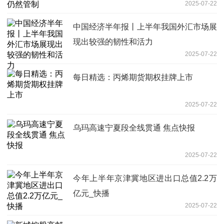
2025-07-22
中国经济半年报丨上半年我国外汇市场展
现出较强的韧性和活力
2025-07-22
每日精选：丙烯期货期权挂牌上市
2025-07-22
乌玛高速宁夏段全线贯通 焦点快报
2025-07-22
今年上半年京津冀地区进出口总值2.2万
亿元_快播
2025-07-22